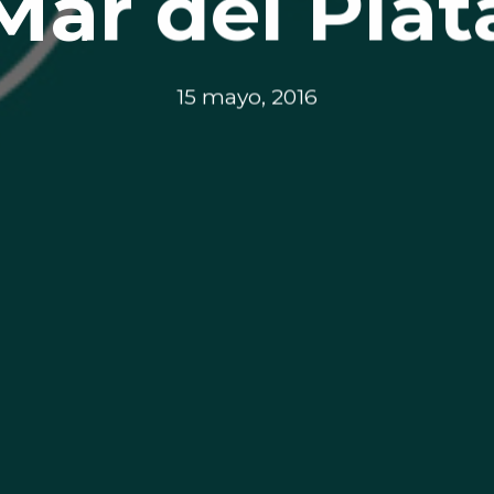
Mar del Plat
15 mayo, 2016