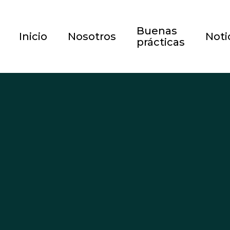
Buenas
Inicio
Nosotros
Noti
prácticas