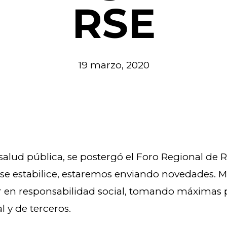
RSE
19 marzo, 2020
salud pública, se postergó el Foro Regional de R
a se estabilice, estaremos enviando novedades. M
r en responsabilidad social, tomando máximas 
l y de terceros.