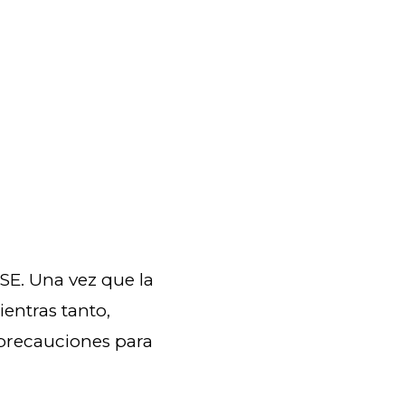
SE. Una vez que la
ientras tanto,
precauciones para